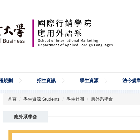
程規劃
招生資訊
學生資源
法令規
首頁
學生資源 Students
學生社團
應外系學會
應外系學會