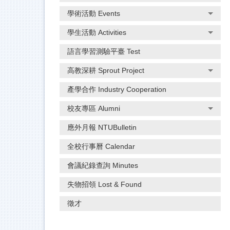
學術活動 Events
學生活動 Activities
語言學習測驗平臺 Test
高教深耕 Sprout Project
產學合作 Industry Cooperation
校友專區 Alumni
應外月報 NTUBulletin
全校行事曆 Calendar
會議紀錄查詢 Minutes
失物招領 Lost & Found
徵才