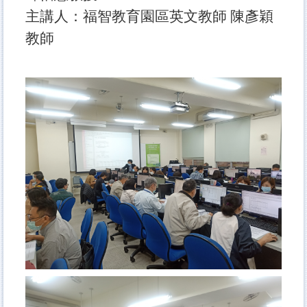
主講人：福智教育園區英文教師 陳彥穎
教師