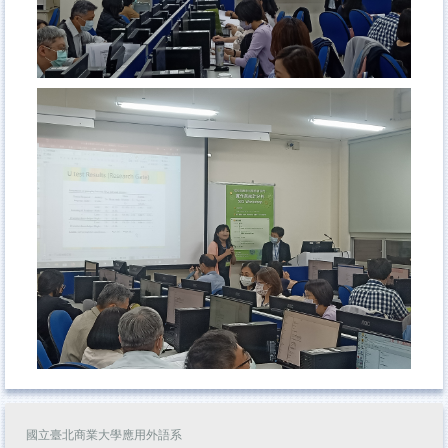
國立臺北商業大學應用外語系