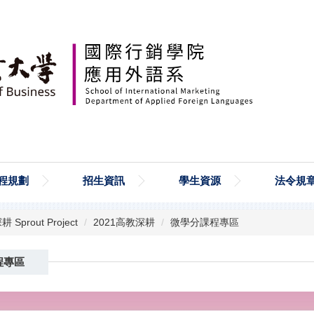
程規劃
招生資訊
學生資源
法令規
 Sprout Project
2021高教深耕
微學分課程專區
程專區