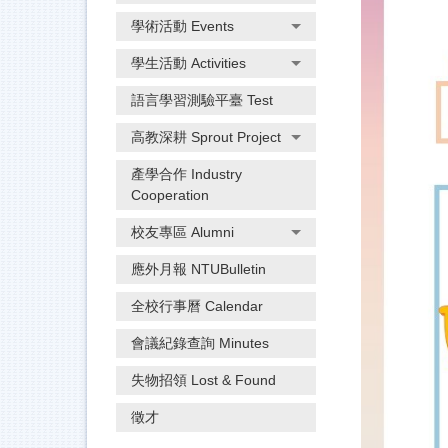
學術活動 Events
學生活動 Activities
語言學習測驗平臺 Test
高教深耕 Sprout Project
產學合作 Industry
Cooperation
校友專區 Alumni
應外月報 NTUBulletin
全校行事曆 Calendar
會議紀錄查詢 Minutes
失物招領 Lost & Found
徵才