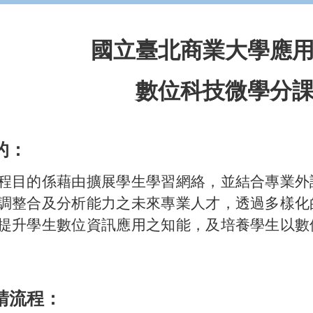
國立臺北商業大學應
數位科技微學分
的：
程目的係藉由擴展學生學習網絡，並結合專業外
調整合及分析能力之未來專業人才，透過多樣化
提升學生數位資訊應用之知能，及培養學生以數
請流程：