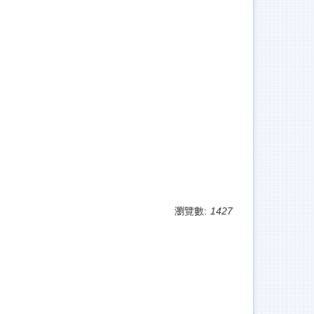
。
瀏覽數:
1427