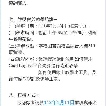
協調能力。
七、說明會與教學培訓─
(一)舉辦日期：111年2月18日（星期六）。
(二)舉辦時間：暫訂上午9時至下午3時，備有
午餐與茶點。
(三)舉辦地點：本校圖書館校區綜合大樓210
展覽廳。
(四)議程內容：邀請授課講師說明如何使用
Cool English平台資源進行遠距教學、
如何使用線上教學小工具、及
如何操作視訊軟體等主題。
八、
應徵方式：
112年1月11日
欲應徵者請於
前填寫報名