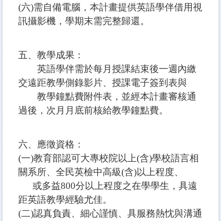
(六)需自備電腦，本計畫提供英語學伴借用視
訊攝影機，學期末需完整歸還。
五、教學成果：
英語學伴需於每月授課結束後一週內繳
交遠距教學側錄影片、授課電子簽到表與
教學鐘點費附件表，並經本計畫審核通
過後，次月月底前核給教學鐘點費。
六、應徵資格：
(一)教育部認可大專校院以上(含)學校語言相
關系所、全民英檢中高級(含)以上程度、
或多益800分以上程度之在學學生，具遠
距英語教學經驗尤佳。
(二)認真負責、細心謹慎、具服務熱忱與溝通