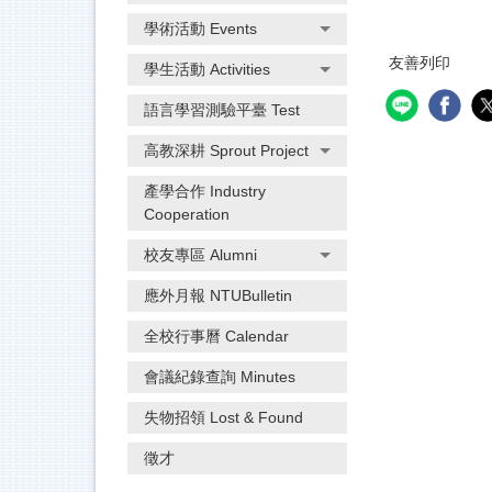
學術活動 Events
友善列印
學生活動 Activities
語言學習測驗平臺 Test
高教深耕 Sprout Project
產學合作 Industry
Cooperation
校友專區 Alumni
應外月報 NTUBulletin
全校行事曆 Calendar
會議紀錄查詢 Minutes
失物招領 Lost & Found
徵才