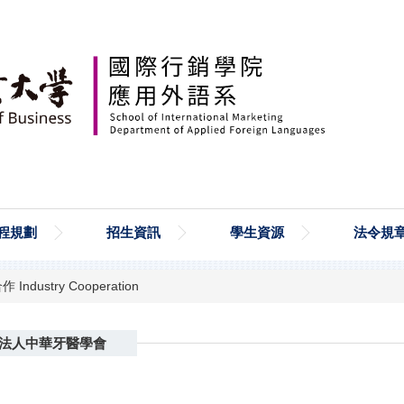
程規劃
招生資訊
學生資源
法令規
Industry Cooperation
社團法人中華牙醫學會