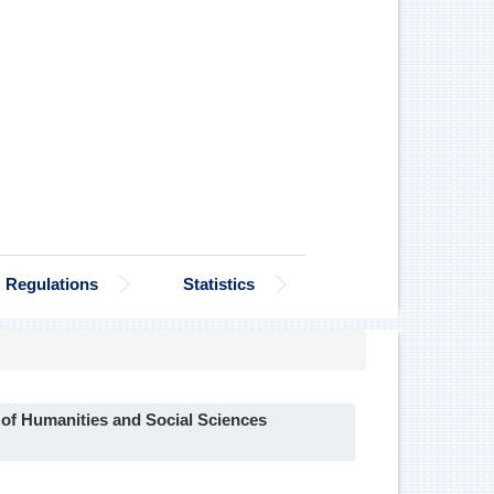
Regulations
Statistics
 of Humanities and Social Sciences