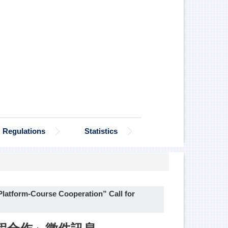
Regulations
Statistics
Platform-Course Cooperation” Call for