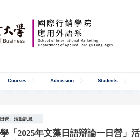
Courses
Admission
Students
一日營」活動訊息
學「2025年文藻日語辯論一日營」