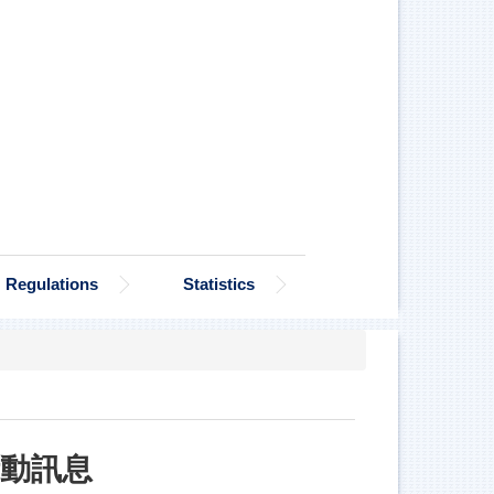
Regulations
Statistics
活動訊息